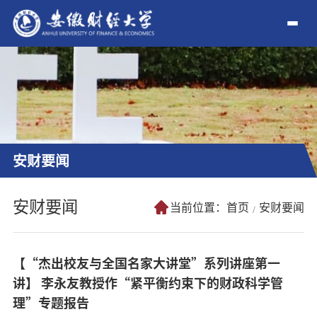
安财要闻
安财要闻
当前位置：
首页
安财要闻
【“杰出校友与全国名家大讲堂”系列讲座第一
讲】 李永友教授作“紧平衡约束下的财政科学管
理”专题报告