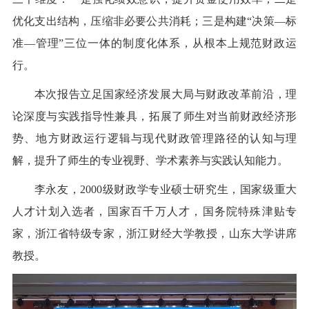
优化支出结构，压缩非必要公共消耗；三是构建“决策—标
准—管理”三位一体的制度化体系，从根本上规范财政运
行。
本次报告立足国家经济发展大局与财政改革前沿，理
论深度与实践指导性兼具，拓展了师生对当前财政经济形
势、地方财政运行逻辑与现代财政管理路径的认知与理
解，提升了师生的专业视野、学术素养与实践认知能力。
李永友，2000级财政学专业硕士研究生，国家级重大
人才计划入选者，国家百千万人才，国务院特殊津贴专
家，浙江省特级专家，浙江财经大学教授，山东大学讲席
教授。