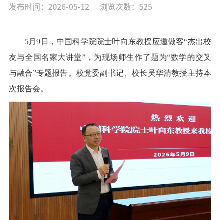
发布时间：2026-05-12
浏览次数：
525
5月9日，中国科学院院士叶向东教授应邀做客“杰出校
友与全国名家大讲堂”，为现场师生作了题为“数学的交叉
与融合”专题报告。校党委副书记、校长吴华清教授主持本
次报告会。