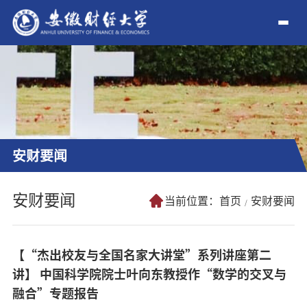
安财要闻
安财要闻
当前位置：
首页
安财要闻
【“杰出校友与全国名家大讲堂”系列讲座第二
讲】 中国科学院院士叶向东教授作“数学的交叉与
融合”专题报告