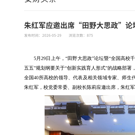
朱红军应邀出席“田野大思政”论
发布时间：2026-05-29
浏览次数：
875
5月29日上午，“田野大思政”论坛暨“全国高
五五”规划纲要关于“创新实践育人形式”的战略部署
全国40所高校的领导、代表及相关领域专家、师生
朱红军，校党委常委、副校长陈莉应邀出席，朱红军