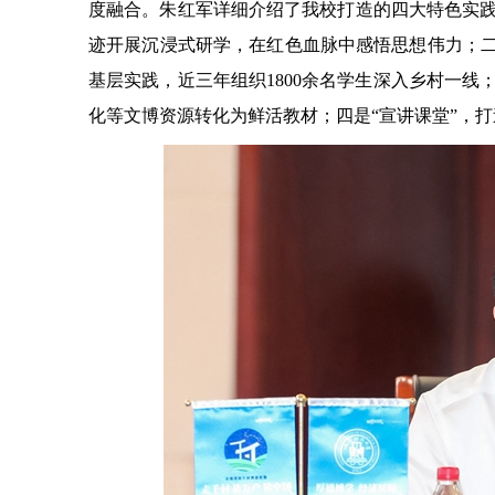
度融合。朱红军详细介绍了我校打造的四大特色实践
迹开展沉浸式研学，在红色血脉中感悟思想伟力；二
基层实践，近三年组织1800余名学生深入乡村一线
化等文博资源转化为鲜活教材；四是“宣讲课堂”，打