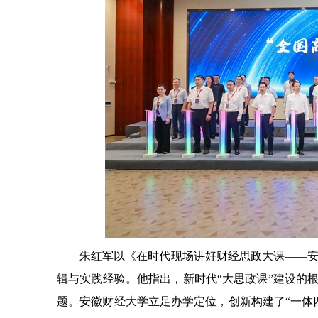
朱红军以《在时代现场讲好财经思政大课——
辑与实践经验。他指出，新时代“大思政课”建设的
题。安徽财经大学立足办学定位，创新构建了“一体