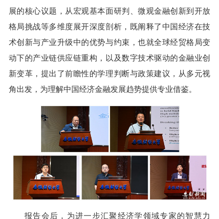
展的核心议题，从宏观基本面研判、微观金融创新到开放
格局挑战等多维度展开深度剖析，既阐释了中国经济在技
术创新与产业升级中的优势与约束，也就全球经贸格局变
动下的产业链供应链重构，以及数字技术驱动的金融业创
新变革，提出了前瞻性的学理判断与政策建议，从多元视
角出发，为理解中国经济金融发展趋势提供专业借鉴。
报告会后，为进一步汇聚经济学领域专家的智慧力