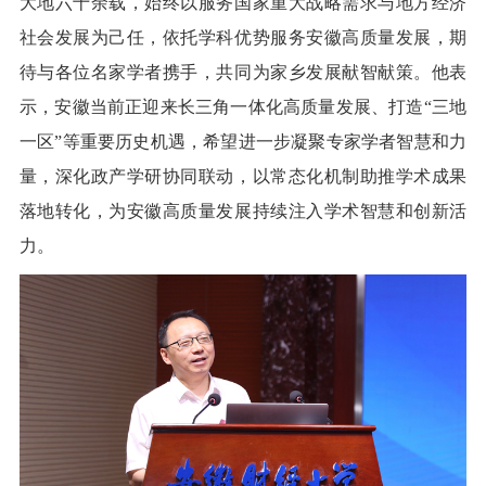
大地六十余载，始终以服务国家重大战略需求与地方经济
社会发展为己任，依托学科优势服务安徽高质量发展，期
待与各位名家学者携手，共同为家乡发展献智献策。他表
示，安徽当前正迎来长三角一体化高质量发展、打造“三地
一区”等重要历史机遇，希望进一步凝聚专家学者智慧和力
量，深化政产学研协同联动，以常态化机制助推学术成果
落地转化，为安徽高质量发展持续注入学术智慧和创新活
力。