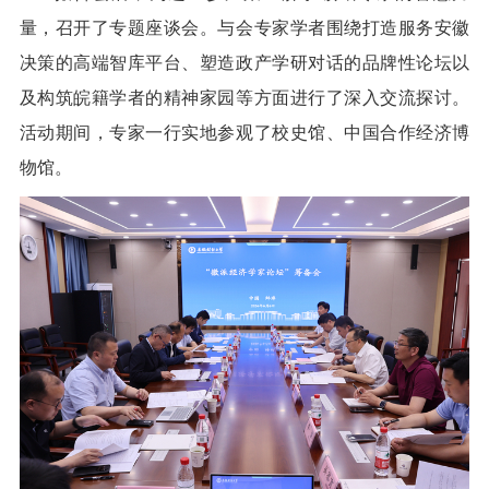
量，召开了专题座谈会。与会专家学者围绕打造服务安徽
决策的高端智库平台、塑造政产学研对话的品牌性论坛以
及构筑皖籍学者的精神家园等方面进行了深入交流探讨。
活动期间，专家一行实地参观了校史馆、中国合作经济博
物馆。