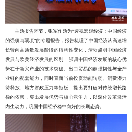
主题报告环节，张军作题为“透视宏观经济：中国经济
的强项与弱项”的专题报告，报告梳理了中国经济从高速增
长转向高质量发展阶段的结构性变化，清晰点明中国经济
发展与欧美经济发展的区别，强调中国经济发展的核心优
势在于新兴产业的技术突破、出口贸易的超强韧性与全产
业链的配套能力，同时直面当前投资动能转弱、消费潜力
待释放、地方财政压力等短板，提出要打破对传统增长路
径的依赖，突出发展优势与核心竞争力，以深化改革激活
内生动力，巩固中国经济稳中向好的长期态势。