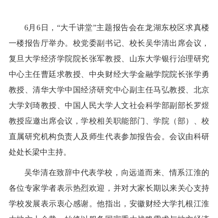
6月6日，“大千讲堂”主题报告会在龙湖东校区求真楼
一楼报告厅举办。校党委副书记、校长吴华清出席会议，
复旦大学经济学院院长张军教授、山东大学银行治理研究
中心主任曹廷求教授、中央财经大学金融学院院长张学勇
教授、清华大学中国经济研究中心副主任马弘教授、北京
大学刘琦教授、中国人民大学人文社会科学部副部长罗煜
教授应邀出席会议，学校相关职能部门、学院（部）、校
直属研究机构负责人及师生代表参加报告会。会议由科研
处处长梁中主持。
吴华清在致辞中代表学校，向远道而来、情系江淮的
各位专家学者表示热烈欢迎，并对大家长期以来关心支持
学校发展表示衷心感谢。他指出，安徽财经大学扎根江淮