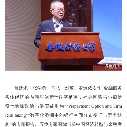
曹廷求、张学勇、马弘、刘琦、罗煜依次作“金融服务
实体经济的内涵与创新”“数字足迹，社会网路与小额信
贷”“地缘政治与供应链重构”“Prepayment Option and Firm
Risk-taking”“数字化浪潮中的银行空间分布变迁与竞争结
构”的专题报告。五位专家围绕当前中国经济转型与金融发