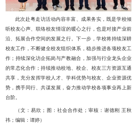
此次赴粤走访活动内容丰富、成果务实，既是学校倾
听校友心声、联络校友情谊的暖心之行，也是对接产业前
沿、拓展合作空间的发展之行。下一步，学校将持续深耕
校友工作，不断健全校友组织体系，稳步推进各项校友工
作；持续深化访企拓岗与产教融合，加强与行业龙头企业
的常态化合作；持续推动校地、校企、校友三方资源互通
共享，充分发挥学校人才、学科优势与校友、企业资源优
势，携手同行、共谋发展，奋力推动学校各项事业再上新
台阶。
（文：易欣；图：社会合作处；审核：谢德刚 王秋
祎；编辑：谭婷）