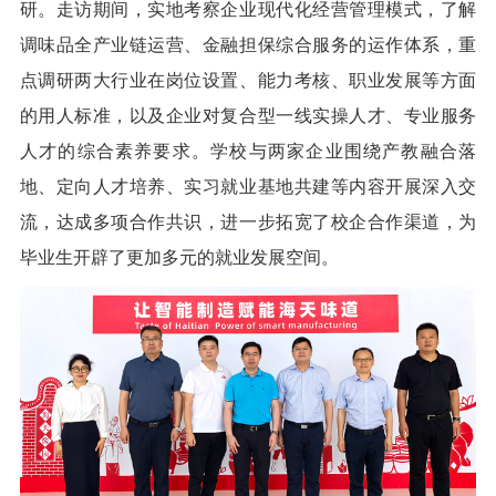
研。走访期间，实地考察企业现代化经营管理模式，了解
调味品全产业链运营、金融担保综合服务的运作体系，重
点调研两大行业在岗位设置、能力考核、职业发展等方面
的用人标准，以及企业对复合型一线实操人才、专业服务
人才的综合素养要求。学校与两家企业围绕产教融合落
地、定向人才培养、实习就业基地共建等内容开展深入交
流，达成多项合作共识，进一步拓宽了校企合作渠道，为
毕业生开辟了更加多元的就业发展空间。