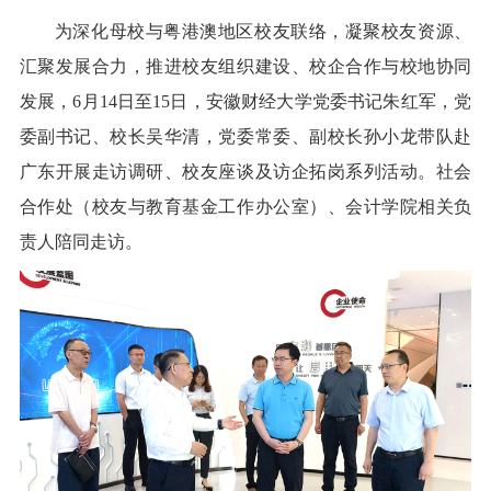
为深化母校与粤港澳地区校友联络，凝聚校友资源、
汇聚发展合力，推进校友组织建设、校企合作与校地协同
发展，6月14日至15日，安徽财经大学党委书记朱红军，党
委副书记、校长吴华清，党委常委、副校长孙小龙带队赴
广东开展走访调研、校友座谈及访企拓岗系列活动。社会
合作处（校友与教育基金工作办公室）、会计学院相关负
责人陪同走访。