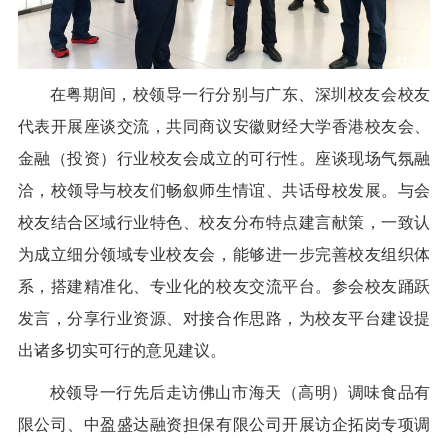
在粤期间，校领导一行分别与广东、深圳校友会校友
代表开展座谈交流，共同商议安徽财经大学香港校友会、
金融（投资）行业校友会成立的可行性。座谈现场气氛融
洽，校领导与校友们畅叙师生情谊、共话母校发展。与会
校友结合区域行业特色、校友分布特点建言献策，一致认
为成立细分领域专业校友会，能够进一步完善校友组织体
系，搭建精准化、专业化的校友交流平台。参会校友踊跃
发言，分享行业资源、对接合作思路，为校友平台建设提
出诸多切实可行的意见建议。
校领导一行先后走访佛山市海天（高明）调味食品有
限公司、中盈盛达融资担保有限公司开展访企拓岗专项调