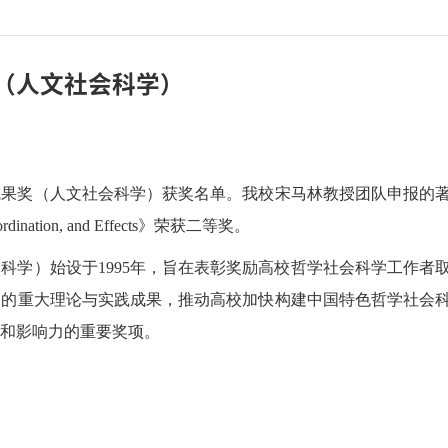
（人文社会科学）
成果奖（人文社会科学）获奖名单。我校宋马林教授团队申报的
n, Coordination, and Effects》荣获二等奖。
科学）始设于1995年，旨在表彰奖励高校哲学社会科学工作者
展的重大理论与实践成果，推动高校加快构建中国特色哲学社会
和影响力的重要奖项。
）