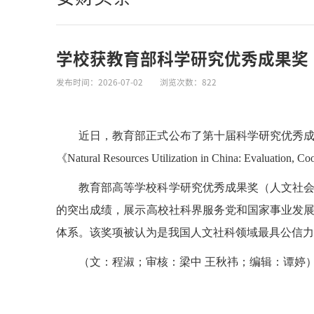
学校获教育部科学研究优秀成果奖
发布时间：2026-07-02
浏览次数：
822
近日，教育部正式公布了第十届科学研究优秀
《Natural Resources Utilization in China: Evaluatio
教育部高等学校科学研究优秀成果奖（人文社会
的突出成绩，展示高校社科界服务党和国家事业发
体系。该奖项被认为是我国人文社科领域最具公信力
（文：程淑；审核：梁中 王秋祎；编辑：谭婷