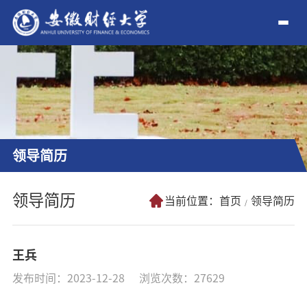
领导简历
领导简历
当前位置：
首页
领导简历
王兵
发布时间：2023-12-28
浏览次数：
27629