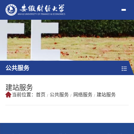
公共服务
建站服务
当前位置：
首页
公共服务
网络服务
建站服务