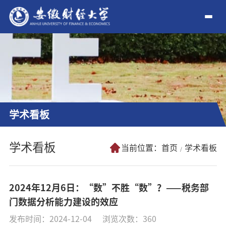
学术看板
学术看板
当前位置：
首页
学术看板
2024年12月6日：“数”不胜“数”？——税务部
门数据分析能力建设的效应
发布时间：2024-12-04
浏览次数：
360