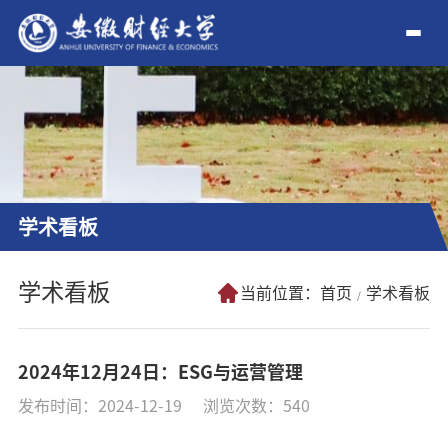
学术看板
学术看板
当前位置：
首页
学术看板
2024年12月24日：ESG与运营管理
发布时间：2024-12-19
浏览次数：
540