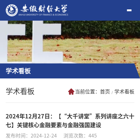
学术看板
学术看板
当前位置：
首页
学术看板
2024年12月27日：【“大千讲堂”系列讲座之六十
七】关键核心金融要素与金融强国建设
发布时间：2024-12-24
浏览次数：
445