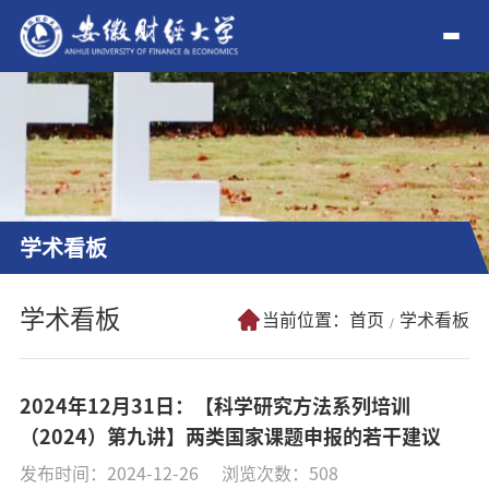
学术看板
学术看板
当前位置：
首页
学术看板
2024年12月31日：【科学研究方法系列培训
（2024）第九讲】两类国家课题申报的若干建议
发布时间：2024-12-26
浏览次数：
508