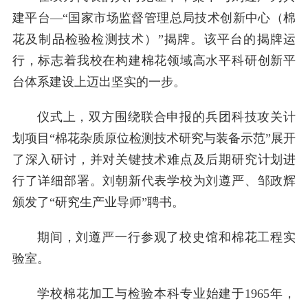
建平台—“国家市场监督管理总局技术创新中心（棉
花及制品检验检测技术）”揭牌。该平台的揭牌运
行，标志着我校在构建棉花领域高水平科研创新平
台体系建设上迈出坚实的一步。
仪式上，双方围绕联合申报的兵团科技攻关计
划项目“棉花杂质原位检测技术研究与装备示范”展开
了深入研讨，并对关键技术难点及后期研究计划进
行了详细部署。刘朝新代表学校为刘遵严、邹政辉
颁发了“研究生产业导师”聘书。
期间，刘遵严一行参观了校史馆和棉花工程实
验室。
学校棉花加工与检验本科专业始建于1965年，