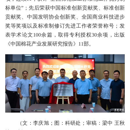
标单位”；先后荣获中国标准创新贡献奖、标准创新
贡献奖、中国发明协会创新奖、全国商业科技进步
奖等奖项以及标准制修订先进工作者荣誉称号；发
表学术论文100余篇，取得专利授权30余项，出版
《中国棉花产业发展研究报告》11部。
（文：李庆旭；图：科研处；审稿：梁中 王秋