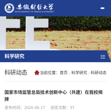
科学研究
科研动态
当前位置：
首页
科学研究
科研动态
国家市场监管总局技术创新中心（共建）在我校揭
牌
发布时间：2026-06-17
浏览次数：
97