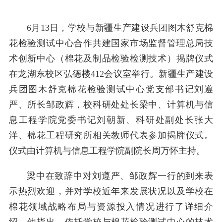
6月13日，学校与新疆生产建设兵团图木舒克棉
花检验测试中心合作共建国家市场监督管理总局技
术创新中心（棉花及制品检验检测技术）揭牌仪式
在龙湖东校区弘德楼412会议室举行。新疆生产建设
兵团图木舒克棉花检验测试中心党支部书记刘遵
严、所长邹政辉，校科研处处长梁中、计算机与信
息工程学院党委书记刘朝新、科研处副处长张大
洋、棉花工程研究所相关教师代表参加揭牌仪式。
仪式由计算机与信息工程学院副院长周万怀主持。
梁中在致辞中对刘遵严、邹政辉一行的到来表
示热烈欢迎，并对学校近年来发展状况以及学校在
棉花领域战略布局与资源投入情况进行了详细介