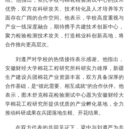
绍。他指出，依托学校与棉花检验测试中心的技术
优势，双方在科研攻关、技术转化及人才培养等方
面存在广阔的合作空间。他表示，学校高度重视与
产业一线深度融合，期待携手共建技术创新中心，
聚力检验检测技术攻关，打造棉业科创新高地，将
合作推向更高层次。
刘遵严对学校的热情接待表示感谢。他指出，
安徽财经大学棉花工程研究所科研实力雄厚，新疆
生产建设兵团棉花产业资源丰富，双方具备深厚的
合作基础，是“彼此需要、相互成就”的合作伙伴。他
表示，图木舒克棉花检验测试中心愿为安徽财经大
学棉花工程研究所提供优质的产业孵化基地，全力
推动科研成果在兵团落地生根、开花结果。
在双方代表的共同见证下，梁中与刘遵严为共