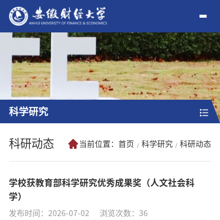
科学研究
科研动态
当前位置：
首页
科学研究
科研动态
学校获教育部科学研究优秀成果奖（人文社会科
学）
发布时间：2026-07-02
浏览次数：
36