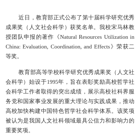
近日，教育部正式公布了第十届科学研究优秀
成果奖（人文社会科学）获奖名单。我校宋马林教
授团队申报的著作《Natural Resources Utilization in
China: Evaluation, Coordination, and Effects》荣获二
等奖。
教育部高等学校科学研究优秀成果奖（人文社
会科学）始设于1995年，旨在表彰奖励高校哲学社
会科学工作者取得的突出成绩，展示高校社科界服
务党和国家事业发展的重大理论与实践成果，推动
高校加快构建中国特色哲学社会科学体系。该奖项
被认为是我国人文社科领域最具公信力和影响力的
重要奖项。