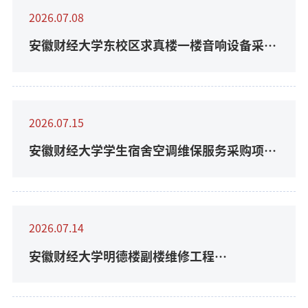
2026.07.08
安徽财经大学东校区求真楼一楼音响设备采购
项目(第二次)（ACCG2026016(第二次)）采
购...
2026.07.15
安徽财经大学学生宿舍空调维保服务采购项目
中选公告
2026.07.14
安徽财经大学明德楼副楼维修工程
（ACCG2026022）成交结果公告