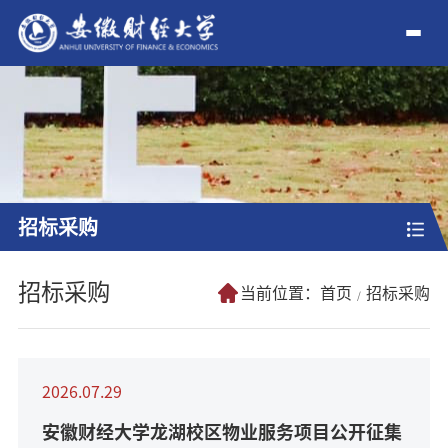
招标采购
招标采购
当前位置：
首页
招标采购
2026.07.29
安徽财经大学龙湖校区物业服务项目公开征集