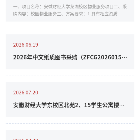
一、项目名称：安徽财经大学龙湖校区物业服务项目二、采
购内容：校园物业服务三、方案要求：1.具有相应资质...
2026.06.19
2026年中文纸质图书采购（ZFCG2026015）
采购公告
2026.07.20
安徽财经大学东校区北苑2、15学生公寓楼维
修工程中标(成交)结果公告