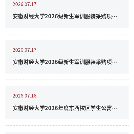
2026.07.17
安徽财经大学2026级新生军训服装采购项目
成交公告
2026.07.17
安徽财经大学2026级新生军训服装采购项目
流标公告
2026.07.16
安徽财经大学2026年度东西校区学生公寓楼
公共区域及毕业生宿舍粉刷等维修工程成交结
果...