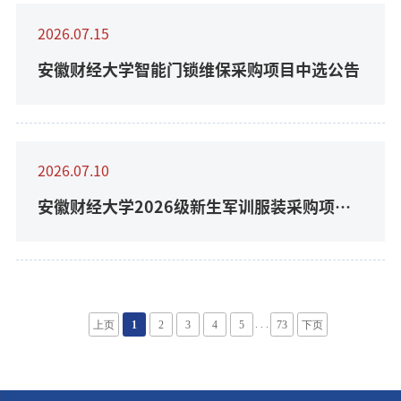
2026.07.15
安徽财经大学智能门锁维保采购项目中选公告
2026.07.10
安徽财经大学2026级新生军训服装采购项目
询比公告
. . .
上页
1
2
3
4
5
73
下页