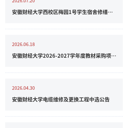
2026.07.20
安徽财经大学西校区梅园1号学生宿舍修缮项
目中标(成交)结果公告
2026.06.18
安徽财经大学2026-2027学年度教材采购项目
中标候选人公示
2026.04.30
安徽财经大学电缆维修及更换工程中选公告